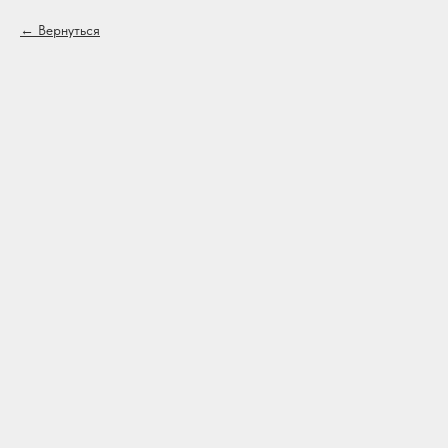
Вернуться