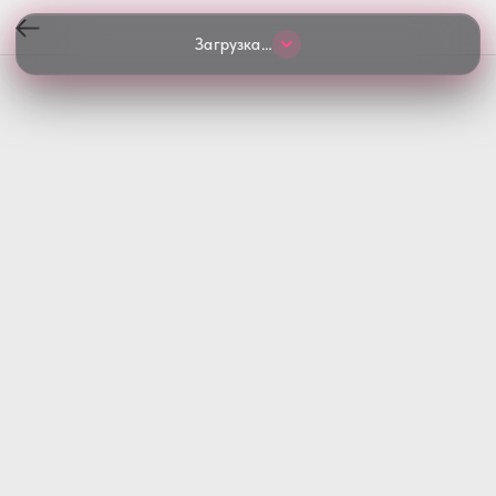
Загрузка…