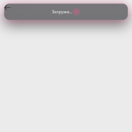
Загрузка…